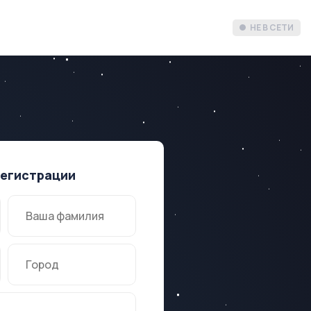
НЕ В СЕТИ
регистрации