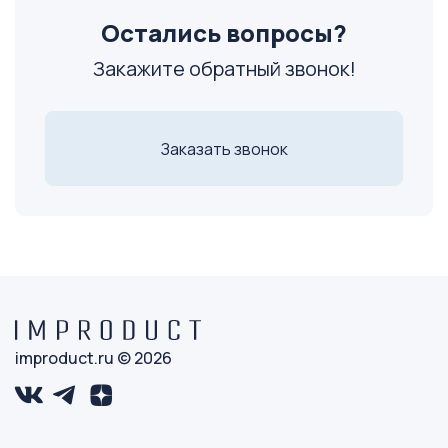
Остались вопросы?
Закажите обратный звонок!
Заказать звонок
improduct.ru © 2026