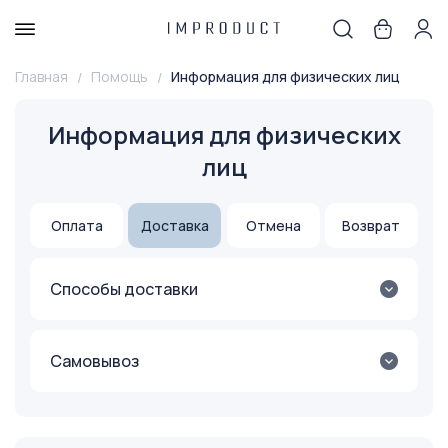
Главная
Помощь
Информация для физических лиц
Информация для физических
лиц
Оплата
Доставка
Отмена
Возврат
Способы доставки
Самовывоз