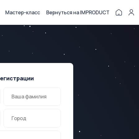
Мастер-класс
Вернуться на IMPRODUCT
регистрации