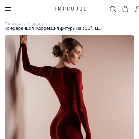
Главная
Новости
Конференция "Коррекция фигуры на 360°: м...