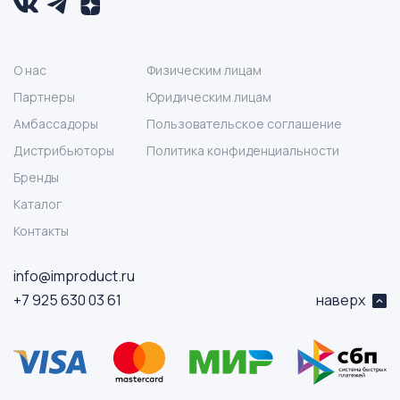
О нас
Физическим лицам
Партнеры
Юридическим лицам
Амбассадоры
Пользовательское соглашение
Дистрибьюторы
Политика конфиденциальности
Бренды
Каталог
Контакты
info@improduct.ru
+7 925 630 03 61
наверх