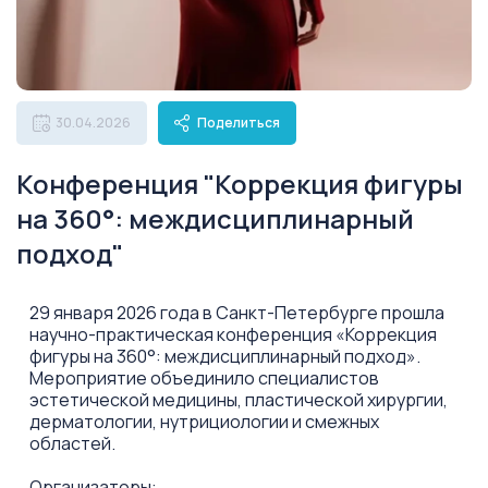
30.04.2026
Поделиться
Конференция "Коррекция фигуры
на 360°: междисциплинарный
подход"
29 января 2026 года в Санкт-Петербурге прошла
научно-практическая конференция «Коррекция
фигуры на 360°: междисциплинарный подход».
Мероприятие объединило специалистов
эстетической медицины, пластической хирургии,
дерматологии, нутрициологии и смежных
областей.
Организаторы: